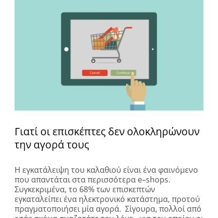
Larger
Image
Γιατί οι επισκέπτες δεν ολοκληρώνουν
την αγορά τους
Η εγκατάλειψη του καλαθιού είναι ένα φαινόμενο
που απαντάται στα περισσότερα
e
–
shops
.
Συγκεκριμένα, το 68% των επισκεπτών
εγκαταλείπει ένα ηλεκτρονικό κατάστημα, προτού
πραγματοποιήσει μία αγορά. Σίγουρα, πολλοί από