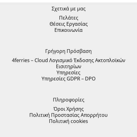
Σχετικά με μας
Πελάτες
Θέσεις Εργασίας
Επικοινωνία
Γρήγορη Πρόσβαση
4ferries – Cloud Λογισμικό Έκδοσης Ακτοπλοϊκών
Εισιτηρίων
Υπηρεσίες
Υπηρεσίες GDPR – DPO
Πληροφορίες
Όροι Χρήσης
Πολιτική Προστασίας Απορρήτου
Πολιτική cookies