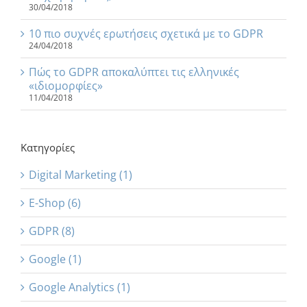
30/04/2018
10 πιο συχνές ερωτήσεις σχετικά με το GDPR
24/04/2018
Πώς το GDPR αποκαλύπτει τις ελληνικές
«ιδιομορφίες»
11/04/2018
Κατηγορίες
Digital Marketing (1)
E-Shop (6)
GDPR (8)
Google (1)
Google Analytics (1)