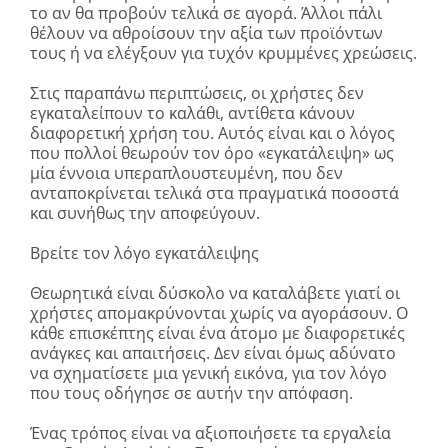
το αν θα προβούν τελικά σε αγορά. Άλλοι πάλι
θέλουν να αθροίσουν την αξία των προϊόντων
τους ή να ελέγξουν για τυχόν κρυμμένες χρεώσεις.
Στις παραπάνω περιπτώσεις, οι χρήστες δεν
εγκαταλείπουν το καλάθι, αντίθετα κάνουν
διαφορετική χρήση του. Αυτός είναι και ο λόγος
που πολλοί θεωρούν τον όρο «εγκατάλειψη» ως
μία έννοια υπεραπλουστευμένη, που δεν
ανταποκρίνεται τελικά στα πραγματικά ποσοστά
και συνήθως την αποφεύγουν.
Βρείτε τον λόγο εγκατάλειψης
Θεωρητικά είναι δύσκολο να καταλάβετε γιατί οι
χρήστες απομακρύνονται χωρίς να αγοράσουν. Ο
κάθε επισκέπτης είναι ένα άτομο με διαφορετικές
ανάγκες και απαιτήσεις. Δεν είναι όμως αδύνατο
να σχηματίσετε μια γενική εικόνα, για τον λόγο
που τους οδήγησε σε αυτήν την απόφαση.
Ένας τρόπος είναι να αξιοποιήσετε τα εργαλεία