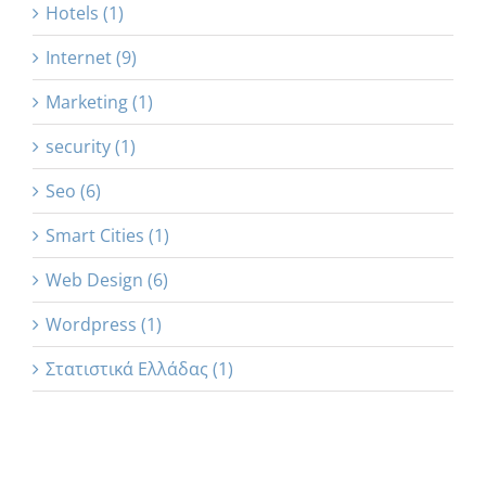
Hotels (1)
Internet (9)
Marketing (1)
security (1)
Seo (6)
Smart Cities (1)
Web Design (6)
Wordpress (1)
Στατιστικά Ελλάδας (1)