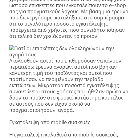
ωστόσο επισκέπτες που εγκαταλείπουν το
e
–
shop
σας για πραγματικούς λόγους. Με βάση μια έρευνα
που διενεργήσαμε, καταλήξαμε στο συμπέρασμα
ότι το μεγαλύτερο ποσοστό εγκατάλειψης
προέρχεται από χρήστες, που συνειδητοποίησαν
ότι τελικά δεν χρειάζονταν το προϊόν.
Ακολουθούν αυτοί που επιθυμούσαν να κάνουν
περαιτέρω έρευνα αγορών, αυτοί που βρήκαν
καλύτερη τιμή του προϊόντος και αυτοί που
προτίμησαν να περιμένουν την περίοδο
εκπτώσεων. Μικρότερα ποσοστά εγκατάλειψης
συναντώνται στους χρήστες που ήθελαν πρώτα να
δουν το προϊόν στο φυσικό κατάστημα και τέλος
σε αυτούς που δεν είχαν σκοπό να
πραγματοποιήσουν αγορά.
Εγκατάλειψη από
mobile
συσκευές
Η εγκατάλειψη καλαθιού από
mobile
συσκευές