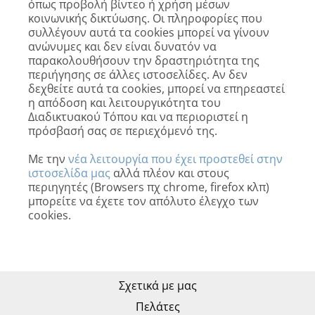
όπως προβολή βίντεο ή χρήση μέσων
κοινωνικής δικτύωσης. Οι πληροφορίες που
συλλέγουν αυτά τα cookies μπορεί να γίνουν
ανώνυμες και δεν είναι δυνατόν να
παρακολουθήσουν την δραστηριότητα της
περιήγησης σε άλλες ιστοσελίδες. Αν δεν
δεχθείτε αυτά τα cookies, μπορεί να επηρεαστεί
η απόδοση και λειτουργικότητα του
Διαδικτυακού Τόπου και να περιοριστεί η
πρόσβασή σας σε περιεχόμενό της.
Με την
νέα λειτουργία που έχει προστεθεί στην
ιστοσελίδα μας
αλλά πλέον και στους
περιηγητές (Browsers πχ chrome, firefox κλπ)
μπορείτε να έχετε τον απόλυτο έλεγχο των
cookies.
Σχετικά με μας
Πελάτες