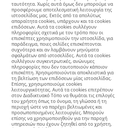
ταυτότητα. Χωρίς αυτά όμως δεν μπορούμε να
προσφέρουμε αποτελεσματική λειτουργία της
ιστοσελίδας μας. Εκτός από τα απολύτως
απαραίτητα cookies, υπάρχουν και τα cookies
επιδόσεων. Αυτά τα cookies συλλέγουν
πληροφορίες σχετικά με τον τρόπο που οι
επισκέπτες χρησιμοποιούν την ιστοσελίδα, για
παράδειγμα, ποιες σελίδες επισκέπτονται
συχνότερα και αν λαμβάνουν μηνύματα
σφαλμάτων από ιστοσελίδες. Αυτά τα cookies
συλλέγουν συγκεντρωτικές, ανώνυμες
πληροφορίες που δεν ταυτοποιούν κάποιον
επισκέπτη. Χρησιμοποιούνται αποκλειστικά για
τη βελτίωση των επιδόσεων μίας ιστοσελίδας.
Επίσης, χρησιμοποιούμε cookies
λειτουργικότητας. Αυτά τα cookies επιτρέπουν
στον Διαδικτυακό Τόπο να θυμάται τις επιλογές
του χρήστη όπως το όνομα, τη γλώσσα ή τη
περιοχή ώστε να παρέχει βελτιωμένες και
προσωποποιημένες λειτουργίες. Μπορούν
επίσης να χρησιμοποιηθούν για την παροχή
υπηρεσιών που έχουν ζητηθεί από το χρήστη,