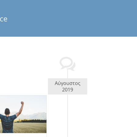
ce
Αύγουστος
2019