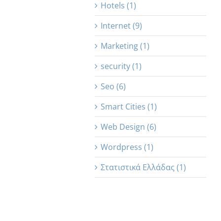
Hotels (1)
Internet (9)
Marketing (1)
security (1)
Seo (6)
Smart Cities (1)
Web Design (6)
Wordpress (1)
Στατιστικά Ελλάδας (1)