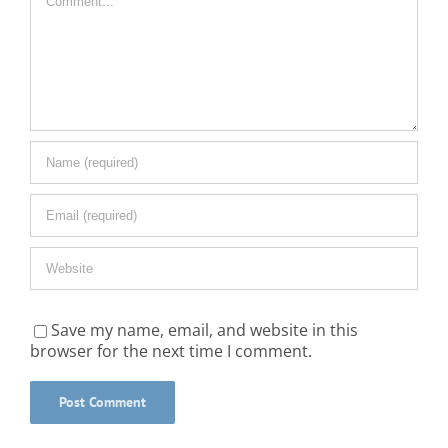
Save my name, email, and website in this
browser for the next time I comment.