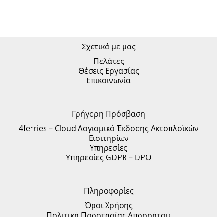
Σχετικά με μας
Πελάτες
Θέσεις Εργασίας
Επικοινωνία
Γρήγορη Πρόσβαση
4ferries – Cloud Λογισμικό Έκδοσης Ακτοπλοϊκών
Εισιτηρίων
Υπηρεσίες
Υπηρεσίες GDPR – DPO
Πληροφορίες
Όροι Χρήσης
Πολιτική Προστασίας Απορρήτου