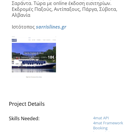
Σαράντα. Τώρα με online έκδοση εισιτηρίων.
Εκδρομές Παξούς, Αντίπαξους, Πάργα, Σύβοτα,
Αλβανία
Ιστότοπος
sarrislines.gr
Project Details
Skills Needed:
4mat API
4mat Framework
Booking