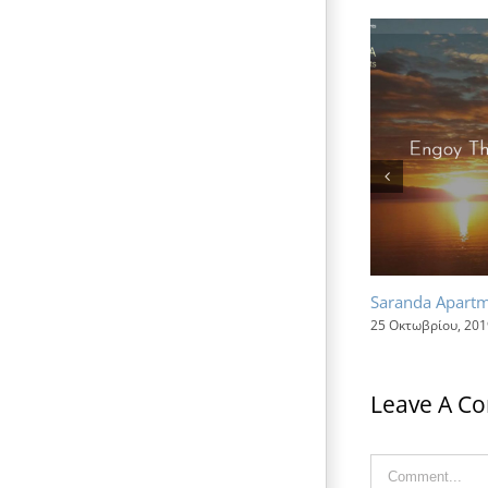
Saranda Apart
25 Οκτωβρίου, 201
Leave A C
Comment